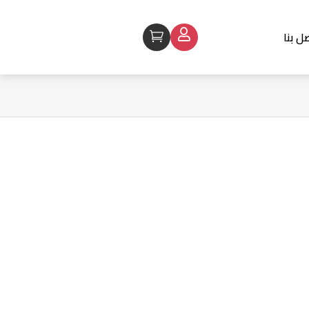
ل بنا
Cart