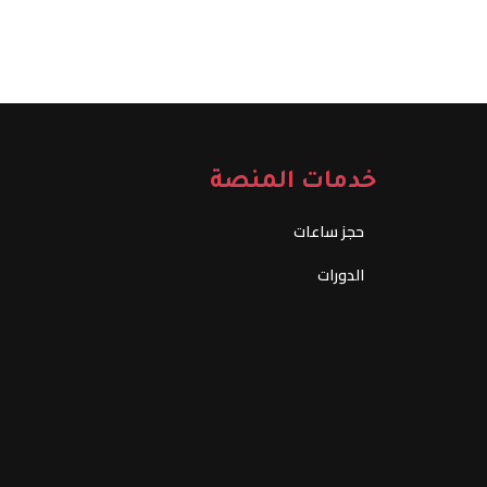
خدمات المنصة
حجز ساعات
الدورات