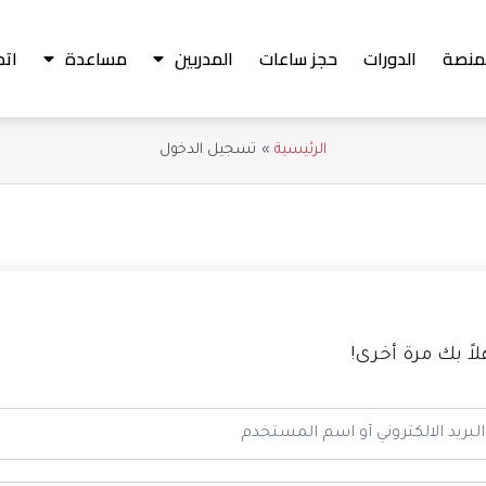
منصة
الدورات
حجز ساعات
المدربين
مساعدة
اتص
الرئيسية
تسجيل الدخول
لاً بك مرة أخرى!