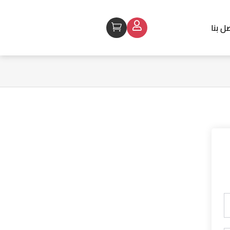
ل بنا
Cart