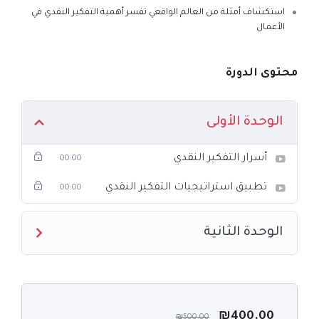
استكشاف أمثلة من العالم الواقعي تفسر أهمية التفكير النقدي في
الأعمال
محتوى الدورة
الوحدة الأولى
أسرار التفكير النقدي
00:00
تطبيق استراتيجيات التفكير النقدي
00:00
الوحدة الثانية
₪
400.00
₪
500.00