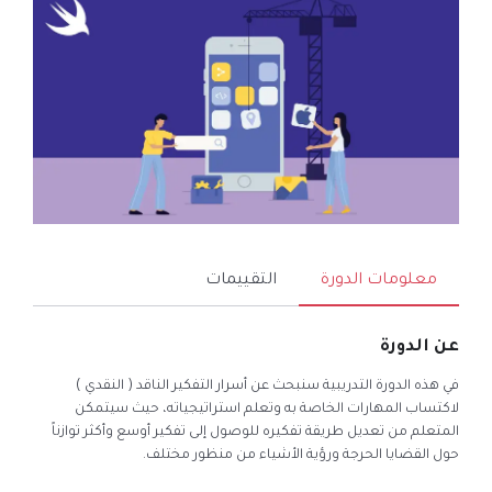
معلومات الدورة
التقييمات
عن الدورة
في هذه الدورة التدريبية سنبحث عن أسرار التفكير الناقد ( النقدي )
لاكتساب المهارات الخاصة به وتعلم استراتيجياته، حيث سيتمكن
المتعلم من تعديل طريقة تفكيره للوصول إلى تفكير أوسع وأكثر توازناً
حول القضايا الحرجة ورؤية الأشياء من منظور مختلف.