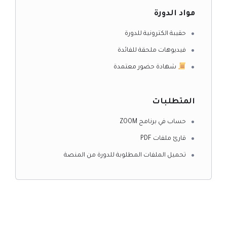
مواد الدورة
حقيبة الكترونية للدورة
فيديوهات ملحقة للفائدة
شهادة حضور معتمدة
المتطلبات
حساب في برنامج ZOOM
قارئ ملفات PDF
تحميل الملفات المطلوبة للدورة من المنصة