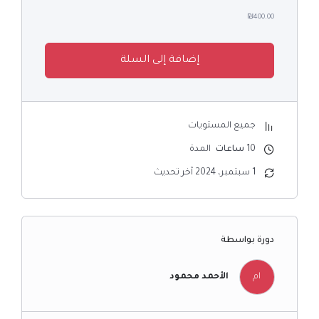
₪400.00
إضافة إلى السلة
جميع المستويات
10
ساعات
المدة
1 سبتمبر، 2024 آخر تحديث
دورة بواسطة
ام
الأحمد محمود