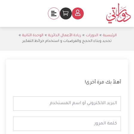
خطي
لى
Cart
لمحتوى
الرئيسية
الدورات
ريادة الأعمال الدائرية
الوحدة الثانية
تحديد وبناء الحجج والفرضيات و استخدام خرائط التفكير
أهلاً بك مرة أخرى!