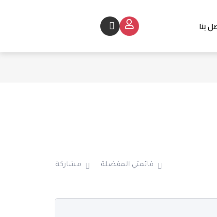
ل بنا
Cart
قائمتي المفضلة
مشاركة