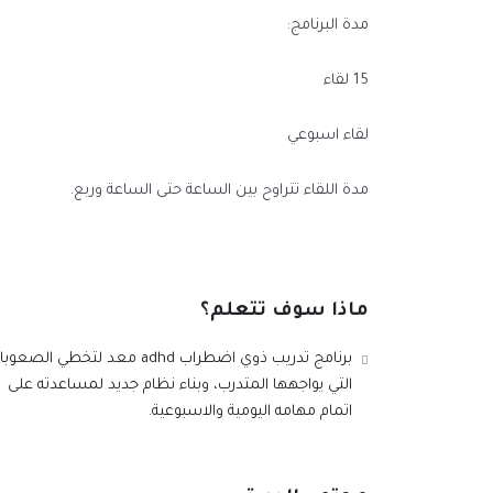
مدة البرنامج:
15 لقاء
لقاء اسبوعي
مدة اللقاء تتراوح بين الساعة حتى الساعة وربع.
ماذا سوف تتعلم؟
برنامج تدريب ذوي اضطراب adhd معد لتخطي الصع
التي يواجهها المتدرب، وبناء نظام جديد لمساعدته على
اتمام مهامه اليومية والاسبوعية.