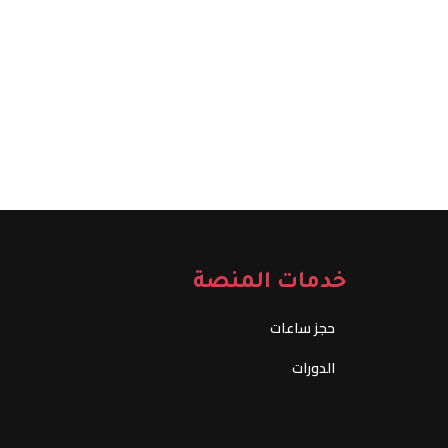
خدمات المنصة
حجز ساعات
الدورات