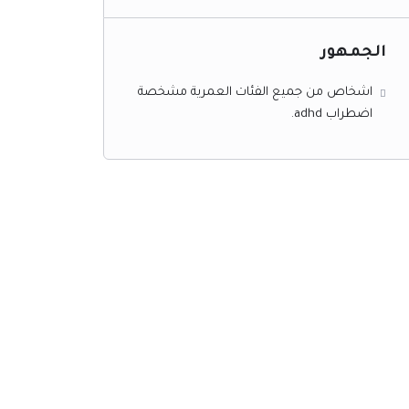
الجمهور
اشخاص من جميع الفئات العمرية مشخصة
اضطراب adhd.