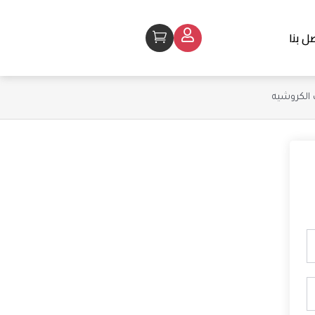
ل بنا
Cart
 الكروشيه