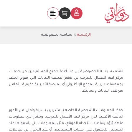
خطي
لى
Cart
لمحتوى
الرئيسية
سياسة الخصوصية
تهدف سياسة الخصوصية إلى مساعدة جميع المستفيدين من خدمات
مركز لغة الأعمال للتدريب في فهم طبيعة البيانات التي تقوم الجهة
بجمعها عند زيارة الموقع الإلكتروني أو المنصة التدريبية وكيفية التعامل
مع هذه البيانات وحمايتها.
حفظ المعلومات الشخصية الخاصة بالمتدربين بسرية وأمان من الأمور
البالغة الأهمية لدى مركز لغة الأعمال للتدريب، ويُشار لأي معلومات
عنهم يُزوّد بها عند استخدام الموقع، مثل المعلومات التي يقدمونها عند
التسجيل للحصول على حساب المستخدم، أو عند الدخول في تعاملات