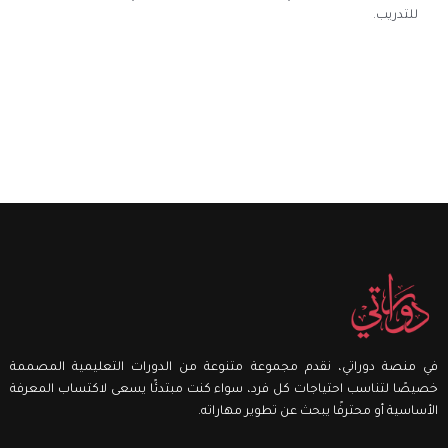
للتدريب.
في منصة دوراتي، نقدم مجموعة متنوعة من الدورات التعليمية المصممة
خصيصًا لتناسب احتياجات كل فرد، سواء كنت مبتدئًا يسعى لاكتساب المعرفة
الأساسية أو محترفًا يبحث عن تطوير مهاراته.