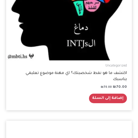
Uncategorized
اكتشف ما هو نمط شخصيتك؟ اي مهنة موضوع تعليمي
يناسبك
₪
70.00
₪
70.00
إضافة إلى السلة