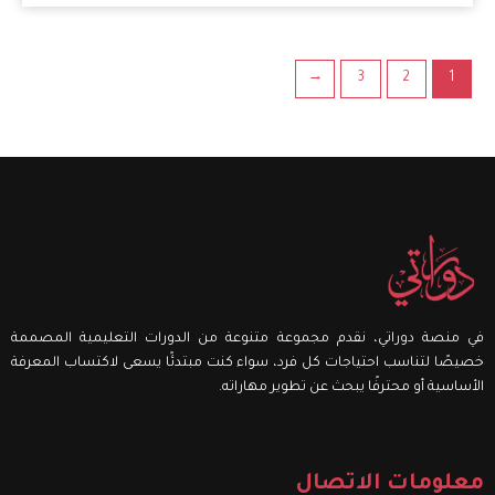
←
3
2
1
في منصة دوراتي، نقدم مجموعة متنوعة من الدورات التعليمية المصممة
خصيصًا لتناسب احتياجات كل فرد، سواء كنت مبتدئًا يسعى لاكتساب المعرفة
الأساسية أو محترفًا يبحث عن تطوير مهاراته.
معلومات الاتصال