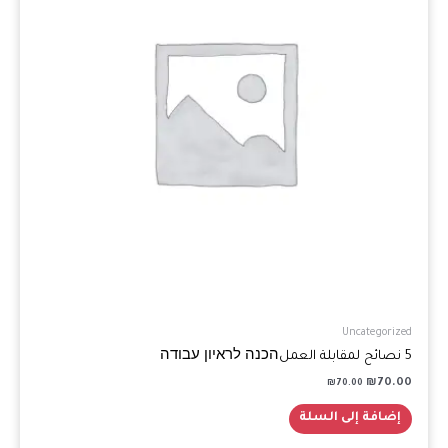
Uncategorized
5 نصائح لمقابلة العملהכנה לראיון עבודה
₪
70.00
₪
70.00
إضافة إلى السلة