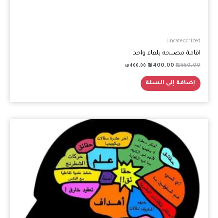
Uncategorized
اقامة مصلحه بلقاء واحد
₪
400.00
₪
550.00
₪
400.00
إضافة إلى السلة