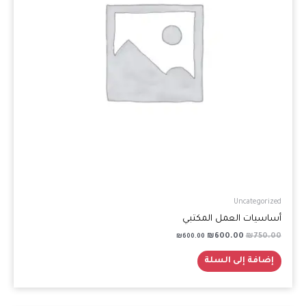
Uncategorized
أساسيات العمل المكتبي
₪
600.00
₪
750.00
₪
600.00
إضافة إلى السلة