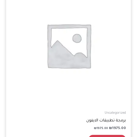
Uncategorized
برمجة تطبيقات الايفون
₪
1975.00
₪
1975.00