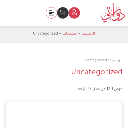
خطي
لى
Cart
لمحتوى
الرئيسية
المنتجات
Uncategorized
الرئيسية
/ Uncategorized
Uncategorized
عرض 1–12 من أصل 26 نتيجة