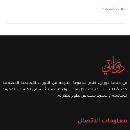
قراءة المزيد »
في منصة دوراتي، نقدم مجموعة متنوعة من الدورات التعليمية المصممة
خصيصًا لتناسب احتياجات كل فرد، سواء كنت مبتدئًا يسعى لاكتساب المعرفة
الأساسية أو محترفًا يبحث عن تطوير مهاراته.
معلومات الاتصال