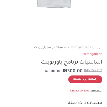
الرئيسية
/
Uncategorized
/ اساسيات برنامج باوربوينت
Uncategorized
اساسيات برنامج باوربوينت
₪
300.00
₪
500.00
₪
300.00
Alternative:
إضافة إلى السلة
التصنيف:
Uncategorized
منتجات ذات صلة