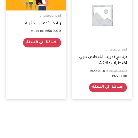
₪2250.00.
₪3000.00.
Uncategorized
ريادة الأعمال الدائرية
₪
500.00
₪
500.00
إضافة إلى السلة
Uncategorized
برنامج تدريب اشخاص ذوي
اضطراب ADHD
₪
2250.00
₪
3000.00
₪
2250.00
إضافة إلى السلة