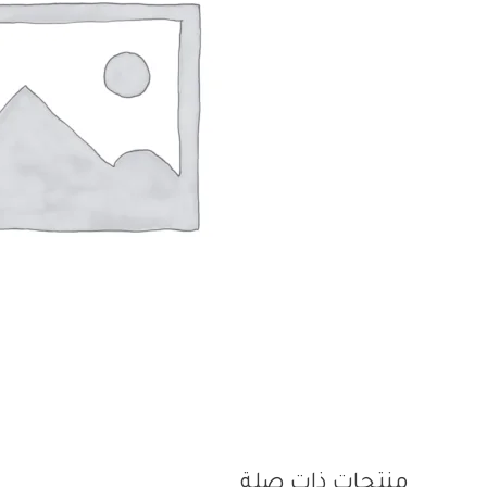
منتجات ذات صلة