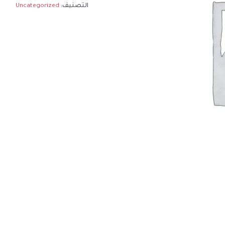
التصنيف:
Uncategorized