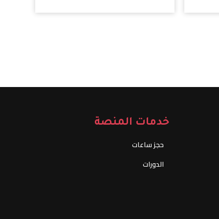
خدمات المنصة
حجز ساعات
الدورات